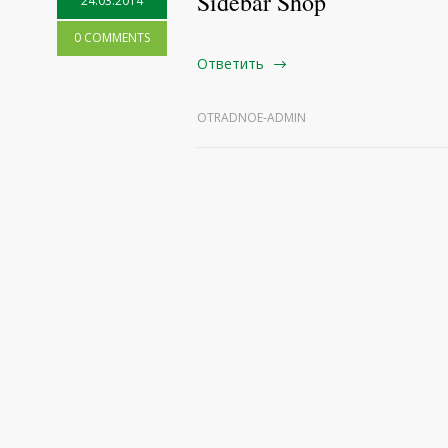
Sidebar Shop
24.03.2014
0 COMMENTS
Ответить
OTRADNOE-ADMIN