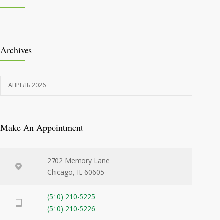
Archives
АПРЕЛЬ 2026
Make An Appointment
2702 Memory Lane
Chicago, IL 60605
(510) 210-5225
(510) 210-5226