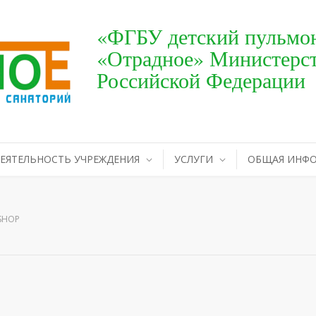
«ФГБУ детский пульмон
«Отрадное» Министерст
Российской Федерации
ЕЯТЕЛЬНОСТЬ УЧРЕЖДЕНИЯ
УСЛУГИ
ОБЩАЯ ИНФ
 SHOP