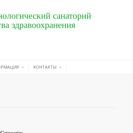
ологический санаторий
ва здравоохранения
ОРМАЦИЯ
КОНТАКТЫ
Categories