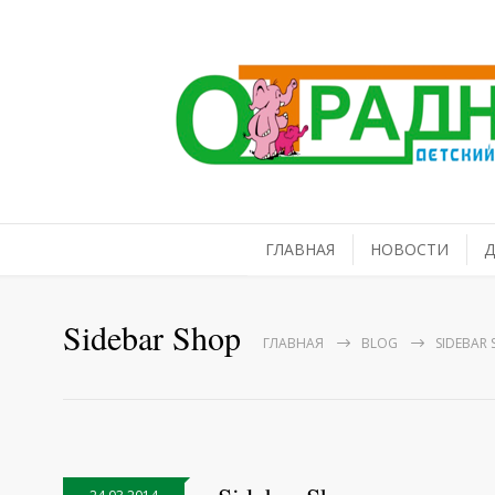
ГЛАВНАЯ
НОВОСТИ
Д
Sidebar Shop
ГЛАВНАЯ
BLOG
SIDEBAR