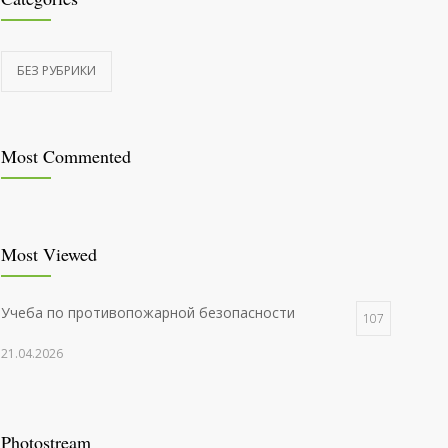
БЕЗ РУБРИКИ
Most Commented
Most Viewed
Учеба по противопожарной безопасности
107
21.04.2026
Photostream