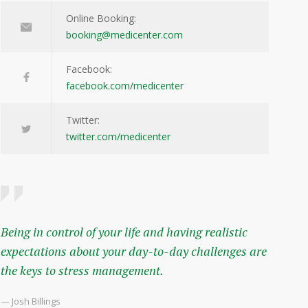
Online Booking:
booking@medicenter.com
Facebook:
facebook.com/medicenter
Twitter:
twitter.com/medicenter
Being in control of your life and having realistic
expectations about your day-to-day challenges are
the keys to stress management.
— Josh Billings