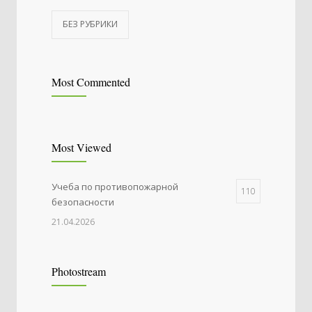
БЕЗ РУБРИКИ
Most Commented
Most Viewed
Учеба по противопожарной
110
безопасности
21.04.2026
Photostream