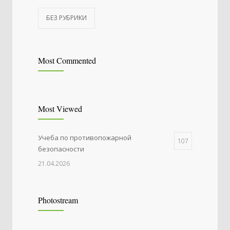
БЕЗ РУБРИКИ
Most Commented
Most Viewed
Учеба по противопожарной
107
безопасности
21.04.2026
Photostream