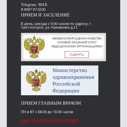
Telegram, MAX
8 9097 97 0200
ПРИЕМ И ЗАСЕЛЕНИЕ
В день заезда с 9.00 часов
по адресу: г.
Светлогорск, ул. Нахимова д.21.
ПРИЕМ ГЛАВНЫМ ВРАЧОМ
ПН и ВТ с 08.00 до 10.00 часов
МЫ ПРОТИВ КОРРУПЦИИ